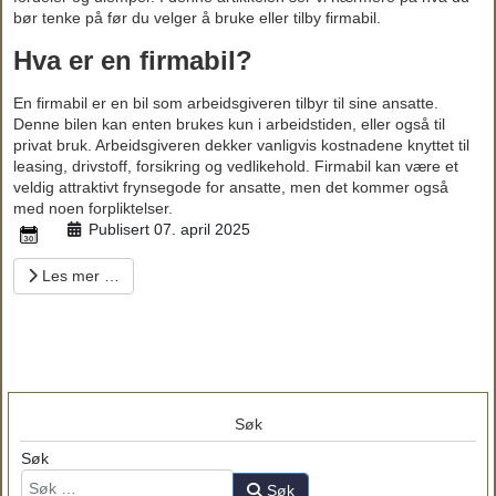
bør tenke på før du velger å bruke eller tilby firmabil.
Hva er en firmabil?
En firmabil er en bil som arbeidsgiveren tilbyr til sine ansatte.
Denne bilen kan enten brukes kun i arbeidstiden, eller også til
privat bruk. Arbeidsgiveren dekker vanligvis kostnadene knyttet til
leasing, drivstoff, forsikring og vedlikehold. Firmabil kan være et
veldig attraktivt frynsegode for ansatte, men det kommer også
med noen forpliktelser.
Publisert 07. april 2025
Les mer …
Søk
Søk
Søk